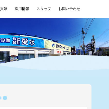
貢献
採用情報
スタッフ
お問い合わせ