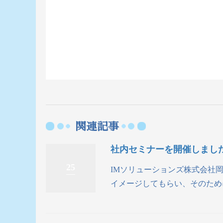
関連記事
社内セミナーを開催しまし
25
IMソリューションズ株式会社
イメージしてもらい、そのために