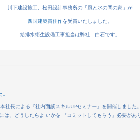
川下建設施工、松田設計事務所の「風と水の間の家」が
四国建築賞佳作
を受賞いたしました。
給排水衛生設備工事担当は弊社 白石です。
た。
岡本社長による『社内面談スキルUPセミナー』を開催しました
は、どうしたらよ いかを 『コミットしてもらう』必要があり 