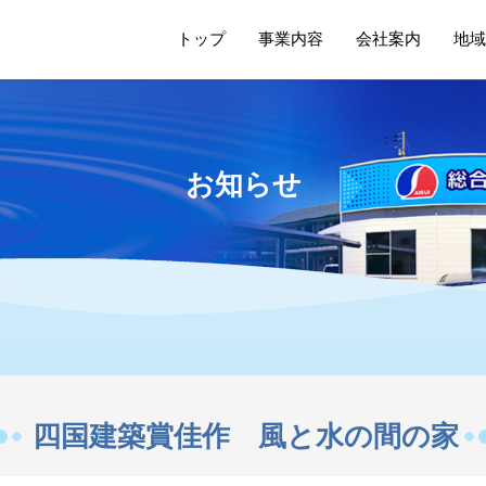
トップ
事業内容
会社案内
地域
お知らせ
四国建築賞佳作 風と水の間の家