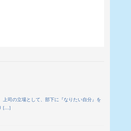
。 上司の立場として、部下に『なりたい自分』を
[…]