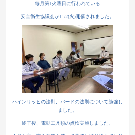
毎月第1火曜日に行われている
安全衛生協議会が11/2(火)開催されました。
ハインリッヒの法則、バードの法則について勉強し
ました。
終了後、電動工具類の点検実施しました。