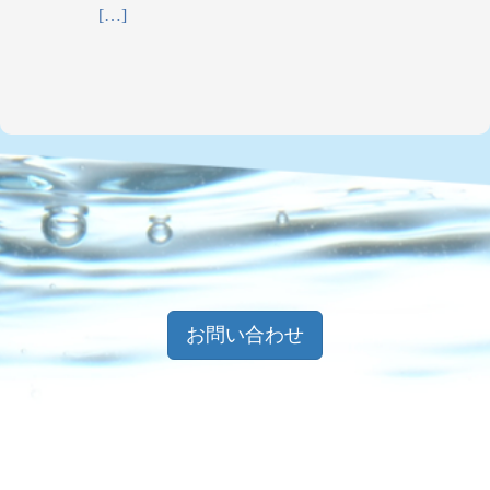
[…]
お問い合わせ