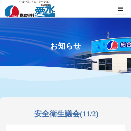
お知らせ
安全衛生議会(11/2)