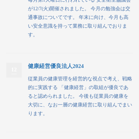
が12/7(火)開催されました。 今月の勉強会は交
通事故についてです。 年末に向け、今月も高
い安全意識を持って業務に取り組んでおりま
す。
健康経営優良法人2024
12
従業員の健康管理を経営的な視点で考え、戦略
的に実践する 「健康経営」の取組が優良であ
ると認められました。 今後も従業員の健康を
大切に、なお一層の健康経営に取り組んでまい
ります。