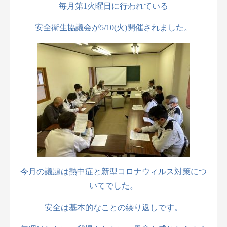
毎月第1火曜日に行われている
安全衛生協議会が5/10(火)開催されました。
今月の議題は熱中症と新型コロナウィルス対策につ
いてでした。
安全は基本的なことの繰り返しです。