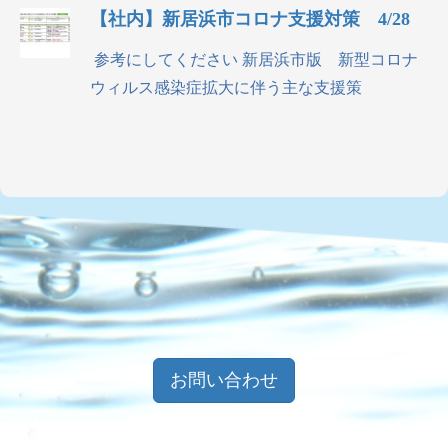
【社内】新居浜市コロナ支援対策 4/28
参考にしてください 新居浜市版 新型コロナ
ウィルス感染症拡大に伴う主な支援策
お問い合わせ