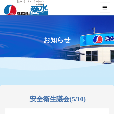
お知らせ
安全衛生議会(5/10)