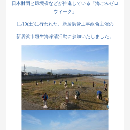
日本財団と環境省などが推進している「海ごみゼロ
ウィーク」
11/19(土)に行われた、新居浜管工事組合主催の
新居浜市垣生海岸清活動に参加いたしました。