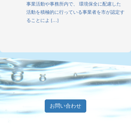
事業活動や事務所内で、 環境保全に配慮した
活動を積極的に行っている事業者を市が認定す
ることによ […]
お問い合わせ