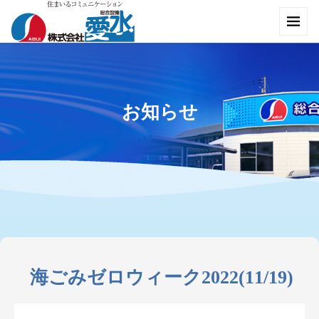
お知らせ
海ごみゼロウィーク2022(11/19)