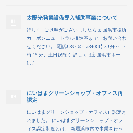
太陽光発電設備導入補助事業について
01
詳しく ご興味がございましたら 新居浜市役所
カーボンニュートラル推進室まで、お問い合わ
せください。 電話:0897 65 1284(8 時 30 分～ 17
時 15 分、土日祝除く 詳しくは新居浜市ホー
[…]
にいはまグリーンショップ・オフィス再
09
認定
にいはまグリーンショップ・オフィス再認定さ
れました。 にいはまグリーンショップ・オフ
ィス認定制度とは、 新居浜市内で事業を行う