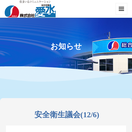
お知らせ
安全衛生議会(12/6)