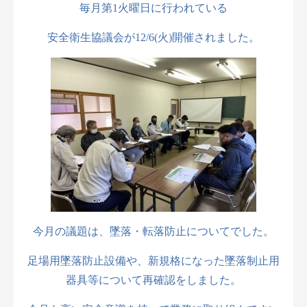
毎月第1火曜日に行われている
安全衛生協議会が12/6(火)開催されました。
今月の議題は、墜落・転落防止についてでした。
足場用墜落防止設備や、新規格になった墜落制止用
器具等について再確認をしました。