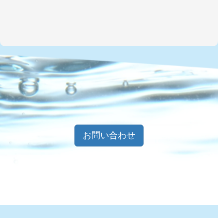
お問い合わせ