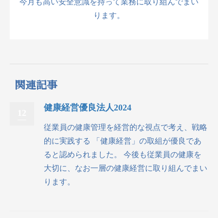
今月も高い安全意識を持って業務に取り組んでまい
ります。
関連記事
健康経営優良法人2024
12
従業員の健康管理を経営的な視点で考え、戦略
的に実践する 「健康経営」の取組が優良であ
ると認められました。 今後も従業員の健康を
大切に、なお一層の健康経営に取り組んでまい
ります。