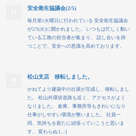
安全衛生協議会(2/5)
14
毎月第1火曜日に行われている 安全衛生協議会
が2/5(火)に開かれました。 いつもは忙しく動い
ている工務の担当者が集まり、 話し合いを持
つことで、安全への意識を高めております。
松山支店 移転しました。
01
かねてより建築中の社屋が完成し、移転しまし
た。 松山外環状道路も近く、アクセスがよく
なりました。 倉庫、事務所等もきれいになり
仕事がしやすい環境が整いました。 社員一
同、気持ちを新たに頑張っていこうと思いま
す。 変わらぬ […]