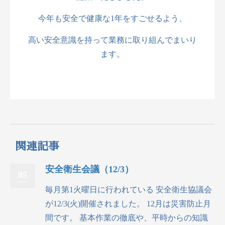
今年も安全で健康な1年をすごせるよう、
高い安全意識を持って業務に取り組んでまいり
ます。
関連記事
安全衛生会議（12/3）
05
毎月第1火曜日に行われている 安全衛生協議会
が12/3(火)開催されました。 12月は災害防止月
間です。 基本作業の徹底や、平時からの知識