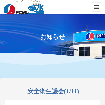
お知らせ
安全衛生議会(1/11)