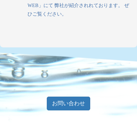
WEB」にて 弊社が紹介されれております。 ぜ
ひご覧ください。
お問い合わせ