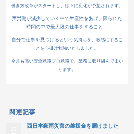
働き方改革がスタートし、徐々に変化が予想されます。
実労働が減少していく中で生産性をあげ、限られた
時間の中で最大限の仕事をすること、
自分で仕事を見つけるという
気持ちを、敏感にするこ
とを心掛け勉強いたしました。
今月も高い安全意識プロ意識で、業務に取り組んでまい
ります。
関連記事
西日本豪雨災害の義援金を届けました
25