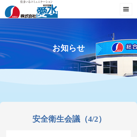
お知らせ
安全衛生会議（4/2）