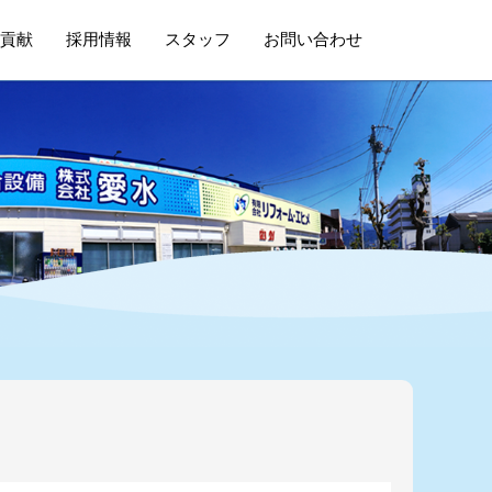
貢献
採用情報
スタッフ
お問い合わせ