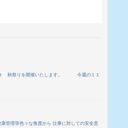
ベント 秋祭りを開催いたします。 今週の１１
・健康管理等色々な角度から 仕事に対しての安全意