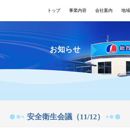
トップ
事業内容
会社案内
地域
お知らせ
安全衛生会議（11/12）