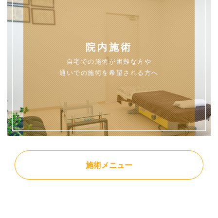
院内施術
自宅での施術が困難な方や
通いでの施術を希望される方へ
施術メニュー