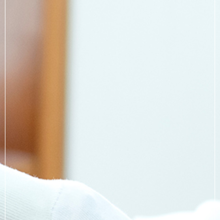
メールでのご予約
RESERVE