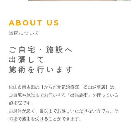
ABOUT US
当院について
ご自宅・施設へ
出張して
施術を行います
松山市南吉田の【からだ元気治療院 松山城南店】は、
ご自宅や施設までお伺いする「出張施術」を行っている
施術院です。
お身体が悪く、当院までお越しいただけない方でも、そ
の場で施術を受けることができます。