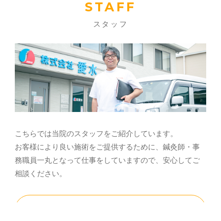
STAFF
スタッフ
こちらでは当院のスタッフをご紹介しています。
お客様により良い施術をご提供するために、鍼灸師・事
務職員一丸となって仕事をしていますので、安心してご
相談ください。
スタッフ