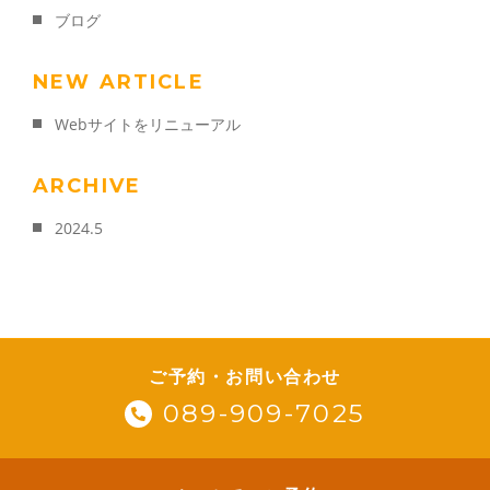
ブログ
メールでのご予約
RESERVE
NEW ARTICLE
Webサイトをリニューアル
ARCHIVE
2024.5
ご予約・お問い合わせ
089-909-7025